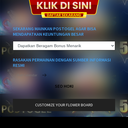
SEKARANG MAINKAN POSTOGEL AGAR BISA
MENDAPATKAN KEUNTUNGAN BESAR
RASAKAN PERMAINAN DENGAN SUMBER INFORMASI
RESMI
SEO HOKI
CUSTOMIZE YOUR FLOWER BOARD
POSTOGEL adalah platform game online yang menyediakan