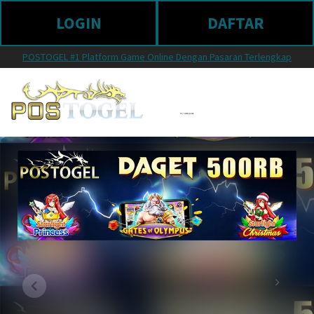
LOGIN
DAFTAR
POSTOGEL #1 Platform Game Online Dengan Pasaran Terlengkap