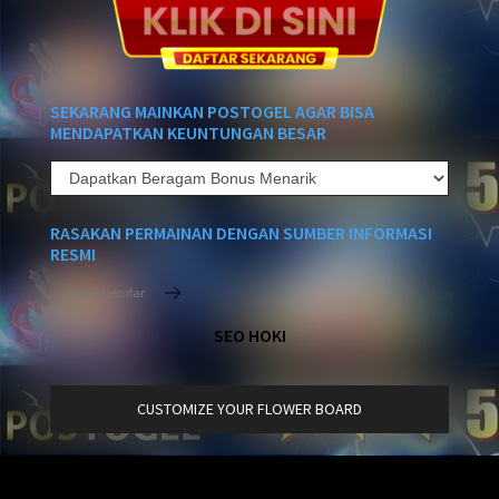
SEKARANG MAINKAN POSTOGEL AGAR BISA
MENDAPATKAN KEUNTUNGAN BESAR
RASAKAN PERMAINAN DENGAN SUMBER INFORMASI
RESMI
SEO HOKI
CUSTOMIZE YOUR FLOWER BOARD
POSTOGEL adalah platform game online yang menyediakan