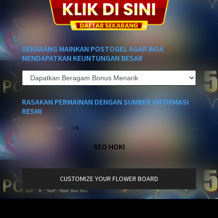
SEKARANG MAINKAN POSTOGEL AGAR BISA
MENDAPATKAN KEUNTUNGAN BESAR
RASAKAN PERMAINAN DENGAN SUMBER INFORMASI
RESMI
SEO HOKI
CUSTOMIZE YOUR FLOWER BOARD
POSTOGEL adalah platform game online yang menyediakan