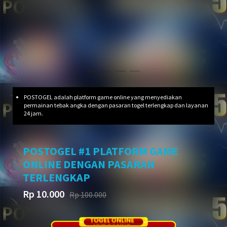
POSTOGEL adalah platform game online yang menyediakan
permainan tebak angka dengan pasaran togel terlengkap dan layanan
24 jam.
POSTOGEL #1 PLATFORM GAME
ONLINE DENGAN PASARAN
TERLENGKAP
Rp 10.000
Translation
Translation
Rp 100.000
missing:
missing:
en.products.general.regular_price
en.products.general.sale_price