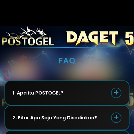
permainan tebak angka dengan pasaran togel terlengkap dan
layanan 24 jam.
FAQ
1. Apa itu POSTOGEL?
POSTOGEL dikenal sebagai situs hiburan tebak
2. Fitur Apa Saja Yang Disediakan?
nomor/toto togel online dengan pasaran
seperti Hongkong, Singapore, Sidney dan