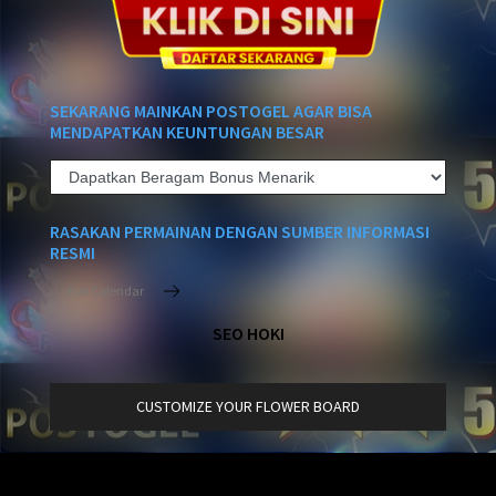
SEKARANG MAINKAN POSTOGEL AGAR BISA
MENDAPATKAN KEUNTUNGAN BESAR
RASAKAN PERMAINAN DENGAN SUMBER INFORMASI
RESMI
SEO HOKI
CUSTOMIZE YOUR FLOWER BOARD
POSTOGEL adalah platform game online yang menyediakan